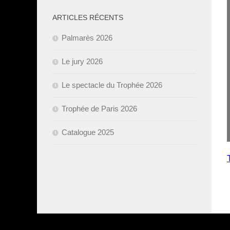
ARTICLES RÉCENTS
Palmarès 2026
Le jury 2026
Le spectacle du Trophée 2026
Trophée de Paris 2026
Catalogue 2025