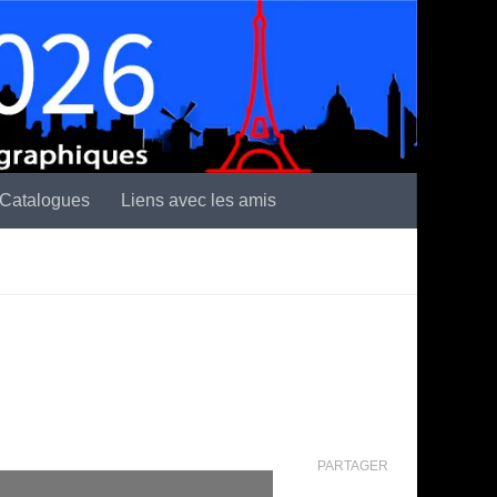
Catalogues
Liens avec les amis
PARTAGER