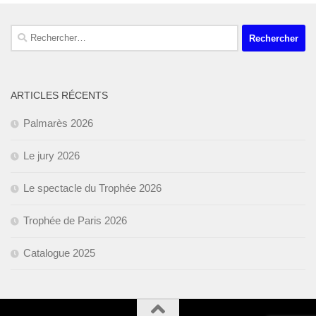
Rechercher :
ARTICLES RÉCENTS
Palmarès 2026
Le jury 2026
Le spectacle du Trophée 2026
Trophée de Paris 2026
Catalogue 2025