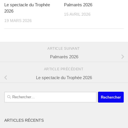
Le spectacle du Trophée
Palmarès 2026
2026
15 AVRIL 2026
19 MARS 2026
ARTICLE SUIVANT
Palmarès 2026
ARTICLE PRÉCÉDENT
Le spectacle du Trophée 2026
Rechercher :
ARTICLES RÉCENTS