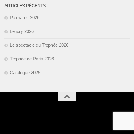
ARTICLES RÉCENTS
Palmarès 2026
Le jury 2026
Le spectacle du Trophée 2026
Trophée de Paris 2026
Catalogue 2025