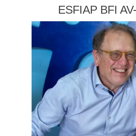
ESFIAP BFI AV