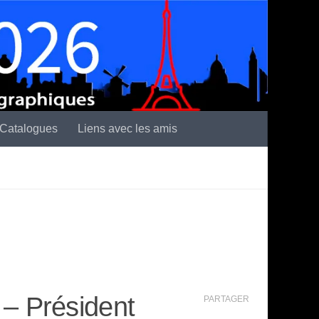
Catalogues
Liens avec les amis
– Président
PARTAGER