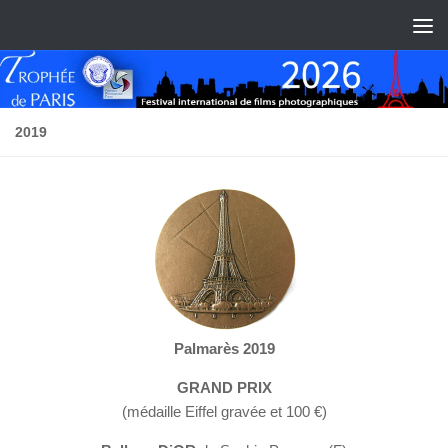
Skip to content
2019
Palmarès 2019
GRAND PRIX
(médaille Eiffel gravée et 100 €)