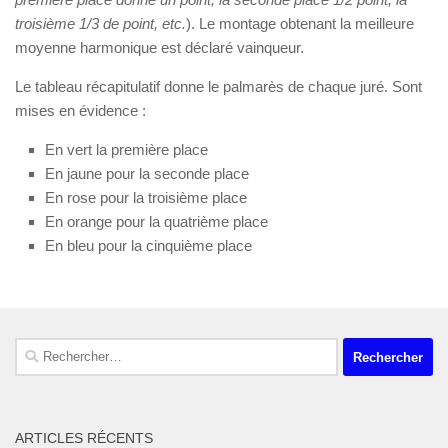
troisième 1/3 de point, etc.
). Le montage obtenant la meilleure
moyenne harmonique est déclaré vainqueur.
Le tableau récapitulatif donne le palmarès de chaque juré. Sont
mises en évidence :
En vert la première place
En jaune pour la seconde place
En rose pour la troisième place
En orange pour la quatrième place
En bleu pour la cinquième place
Rechercher :
ARTICLES RÉCENTS