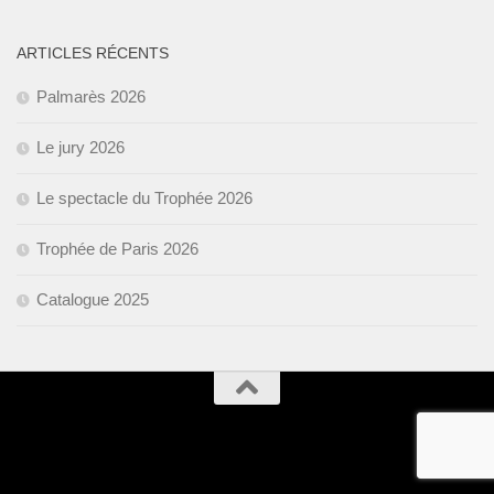
ARTICLES RÉCENTS
Palmarès 2026
Le jury 2026
Le spectacle du Trophée 2026
Trophée de Paris 2026
Catalogue 2025