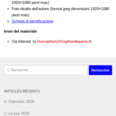
1920×1080 pixel max)
Foto ritratto dell’autore (format jpeg dimensioni 1920×1080
pixel max)
Scheda di identificazione
Invio del materiale
Via
Internet
to
inscription@tropheedeparis.fr
Rechercher :
ARTICLES RÉCENTS
Palmarès 2026
Le jury 2026